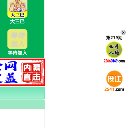
大三巴
✖️
第
219
期
等待加入