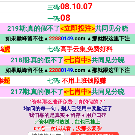
08.10.07
三码:
08
一码:
<
立即投注
>
219期:真的假不了
共同见分晓
如果巅峰留不住▲
2288
0149
.com ▲那就跟这里下注
鸡
虎
高手云集,免费好料
七码:
<
七肖中
>
218期:真的假不了
共同见分晓
如果巅峰留不住▲
2288
0149
.com ▲那就跟这里下注
猴
蛇
不用上班钱照赚
七码:
<
七肖中
>
217期:真的假不了
共同见分晓
“资料那么准还免费，真的假的？”
❗你问的每一句，别人已经用中奖验证了
我们靠的是真实 + 留存 + 用户口碑
✅资料限时放送，红包已挂上
👉点一次试试看，没那么复杂