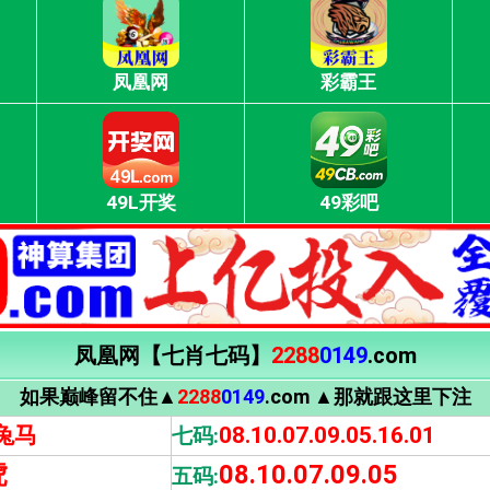
凤凰网
彩霸王
49L开奖
49彩吧
凤凰网【七肖七码】
2288
0149
.com
如果巅峰留不住▲
2288
0149
.com ▲那就跟这里下注
兔马
08.10.07.09.05.16.01
七码:
虎
08.10.07.09.05
五码: